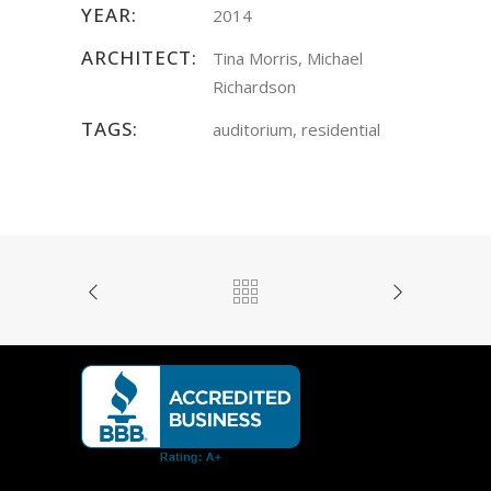
YEAR:
2014
ARCHITECT:
Tina Morris, Michael
Richardson
TAGS:
auditorium, residential