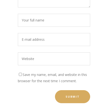
Save my name, email, and website in this
browser for the next time I comment.