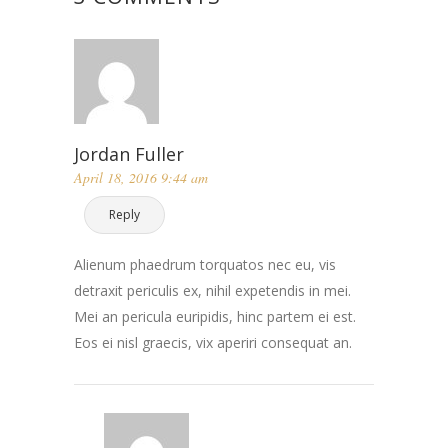
Jordan Fuller
April 18, 2016 9:44 am
Reply
Alienum phaedrum torquatos nec eu, vis
detraxit periculis ex, nihil expetendis in mei.
Mei an pericula euripidis, hinc partem ei est.
Eos ei nisl graecis, vix aperiri consequat an.