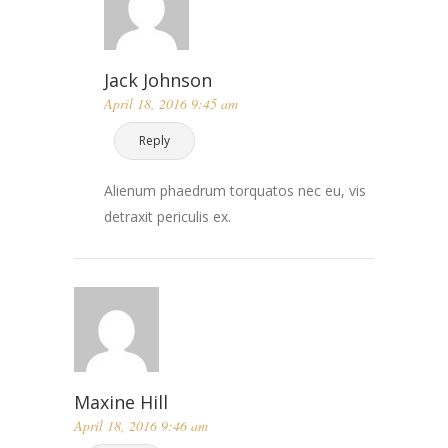
Jack Johnson
April 18, 2016 9:45 am
Reply
Alienum phaedrum torquatos nec eu, vis
detraxit periculis ex.
Maxine Hill
April 18, 2016 9:46 am