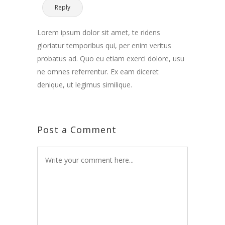
Reply
Lorem ipsum dolor sit amet, te ridens
gloriatur temporibus qui, per enim veritus
probatus ad. Quo eu etiam exerci dolore, usu
ne omnes referrentur. Ex eam diceret
denique, ut legimus similique.
Post a Comment