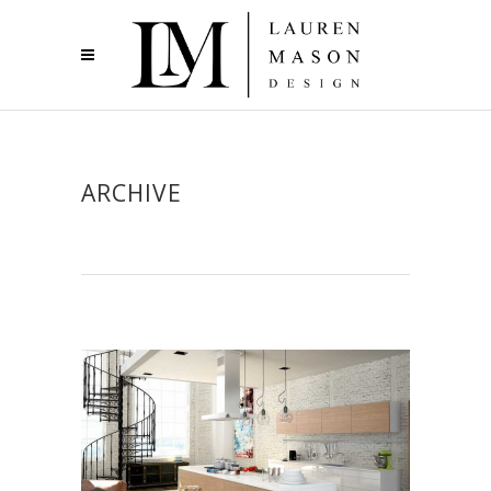
ARCHIVE