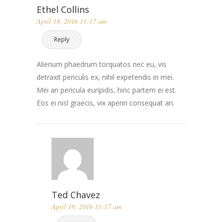
Ethel Collins
April 18, 2016 11:17 am
Reply
Alienum phaedrum torquatos nec eu, vis
detraxit periculis ex, nihil expetendis in mei.
Mei an pericula euripidis, hinc partem ei est.
Eos ei nisl graecis, vix aperiri consequat an.
Ted Chavez
April 18, 2016 11:17 am