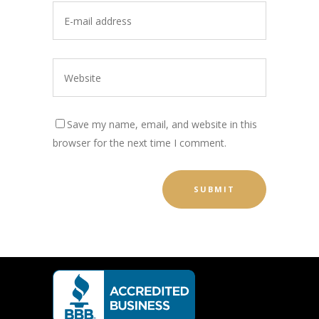
Save my name, email, and website in this
browser for the next time I comment.