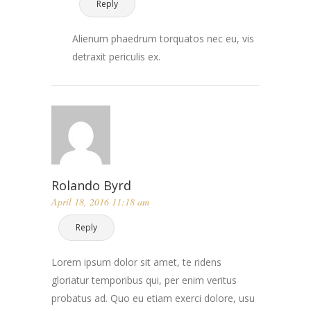
Reply
Alienum phaedrum torquatos nec eu, vis
detraxit periculis ex.
Rolando Byrd
April 18, 2016 11:18 am
Reply
Lorem ipsum dolor sit amet, te ridens
gloriatur temporibus qui, per enim veritus
probatus ad. Quo eu etiam exerci dolore, usu