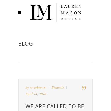
BLOG
by
tavarbrown
Biennale
April 14, 2016
WE ARE CALLED TO BE