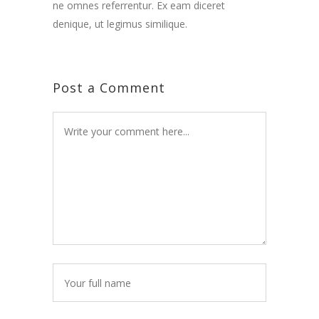
ne omnes referrentur. Ex eam diceret
denique, ut legimus similique.
Post a Comment